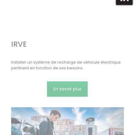
IRVE
Installer un système de recharge de véhicule électrique
pertinent en fonction de ses besoins.
En savoir plus