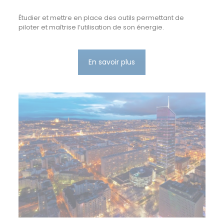
Étudier et mettre en place des outils permettant de
piloter et maîtrise l’utilisation de son énergie.
En savoir plus