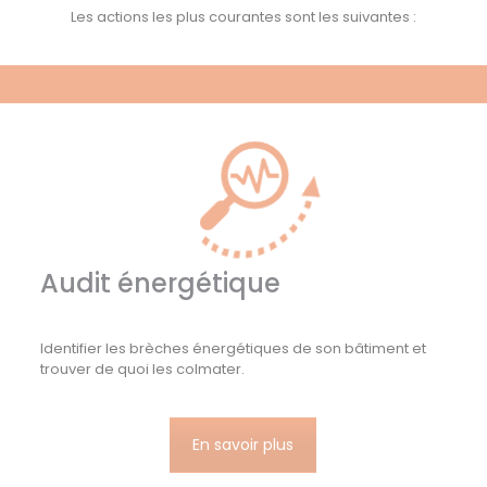
Les actions les plus courantes sont les suivantes :
Audit énergétique
Identifier les brèches énergétiques de son bâtiment et
trouver de quoi les colmater.
En savoir plus