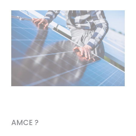
AMCE ?