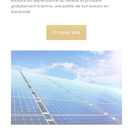
Réduire sa dépendance au réseau et produire
gratuitement à terme, une partie de son besoin en
électricité.
En savoir plus