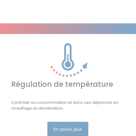
Régulation de température
Contrôler sa consommation et donc ses dépenses en
chauffage et climatisation.
En savoir plus