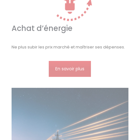
Achat d’énergie
Ne plus subir les prix marché et maîtriser ses dépenses.
En savoir plus