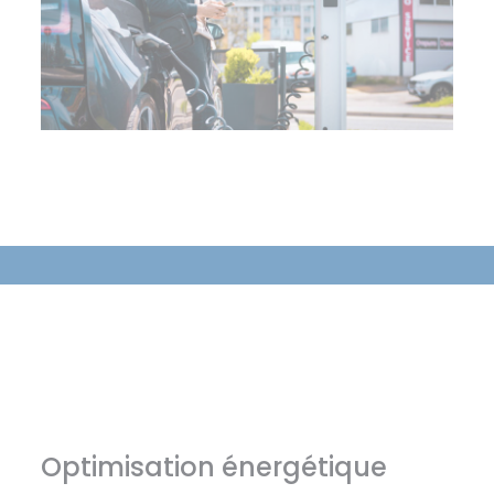
Optimisation énergétique