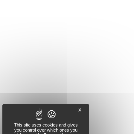
X
This site uses cookies and gives
you control over which ones you