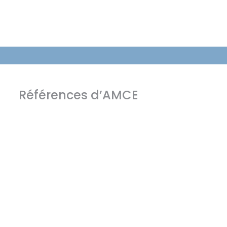
Références d’AMCE