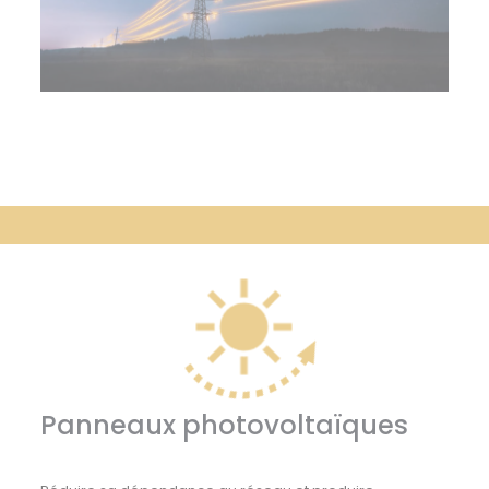
Panneaux photovoltaïques