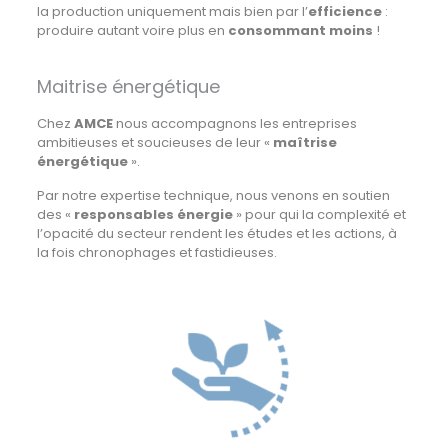
la production uniquement mais bien par l’
efficience
:
produire autant voire plus en
consommant moins
!
Maitrise énergétique
Chez
AMCE
nous accompagnons les entreprises
ambitieuses et soucieuses de leur «
maîtrise
énergétique
».
Par notre expertise technique, nous venons en soutien
des «
responsables énergie
» pour qui la complexité et
l’opacité du secteur rendent les études et les actions, à
la fois chronophages et fastidieuses.