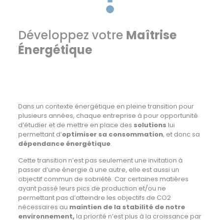
Développez votre
Maîtrise
Énergétique
Dans un contexte énergétique en pleine transition pour
plusieurs années, chaque entreprise à pour opportunité
d’étudier et de mettre en place des
solutions
lui
permettant d’
optimiser sa consommation
, et donc sa
dépendance énergétique
.
Cette transition n’est pas seulement une invitation à
passer d’une énergie à une autre, elle est aussi un
objectif commun de sobriété. Car certaines matières
ayant passé leurs pics de production et/ou ne
permettant pas d’atteindre les objectifs de CO2
nécessaires au
maintien de la stabilité de notre
environnement,
la priorité n’est plus à la croissance par