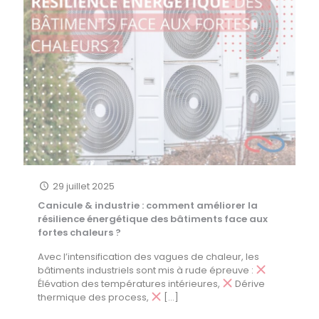
29 juillet 2025
Canicule & industrie : comment améliorer la
résilience énergétique des bâtiments face aux
fortes chaleurs ?
Avec l’intensification des vagues de chaleur, les
bâtiments industriels sont mis à rude épreuve :
Élévation des températures intérieures,
Dérive
thermique des process,
[…]