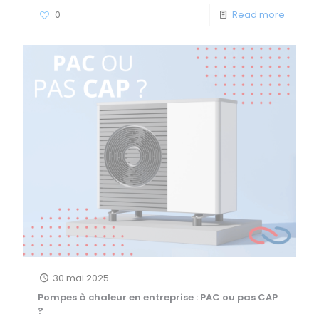
0
Read more
30 mai 2025
Pompes à chaleur en entreprise : PAC ou pas CAP
?