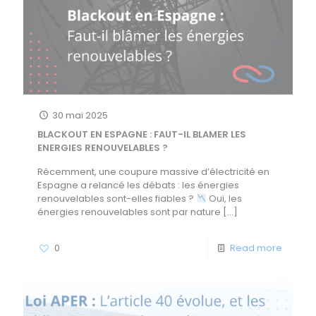
30 mai 2025
BLACKOUT EN ESPAGNE : FAUT-IL BLAMER LES
ENERGIES RENOUVELABLES ?
Récemment, une coupure massive d’électricité en
Espagne a relancé les débats : les énergies
renouvelables sont-elles fiables ?
Oui, les
énergies renouvelables sont par nature
[…]
0
Read more