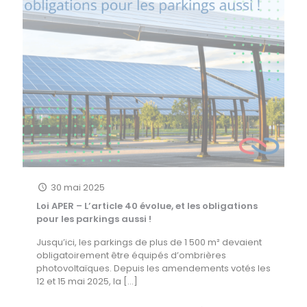
30 mai 2025
Loi APER – L’article 40 évolue, et les obligations
pour les parkings aussi !
Jusqu’ici, les parkings de plus de 1 500 m² devaient
obligatoirement être équipés d’ombrières
photovoltaïques. Depuis les amendements votés les
12 et 15 mai 2025, la
[…]