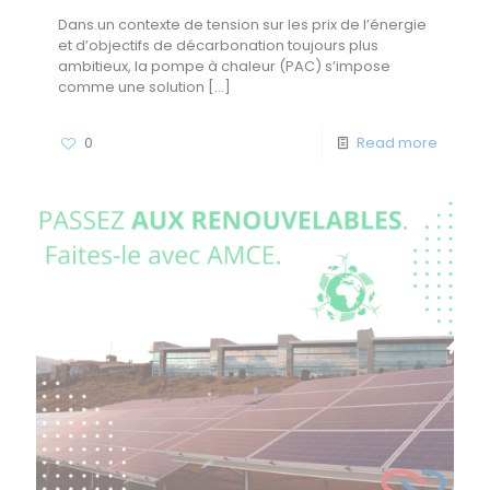
Dans un contexte de tension sur les prix de l’énergie
et d’objectifs de décarbonation toujours plus
ambitieux, la pompe à chaleur (PAC) s’impose
comme une solution
[…]
0
Read more