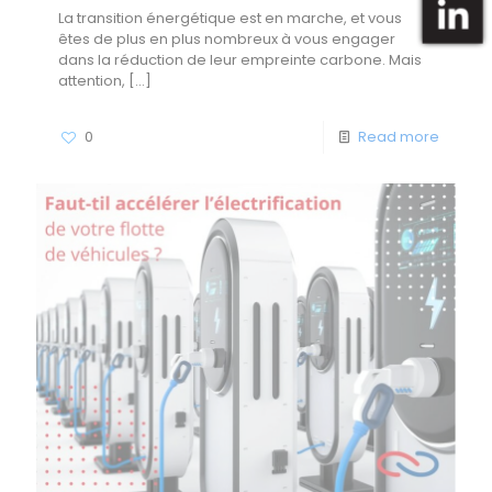
La transition énergétique est en marche, et vous
êtes de plus en plus nombreux à vous engager
dans la réduction de leur empreinte carbone. Mais
attention,
[…]
0
Read more