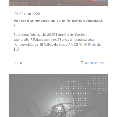
30 mai 2025
Passez aux renouvelables, et faites-le avec AMCE
!
Et si vous faisiez de 2025 l’année de l’action
concrète ? Faites comme l’Europe : passez aux
renouvelables. Et faites-le avec AMCE
Près de
[…]
0
Read more