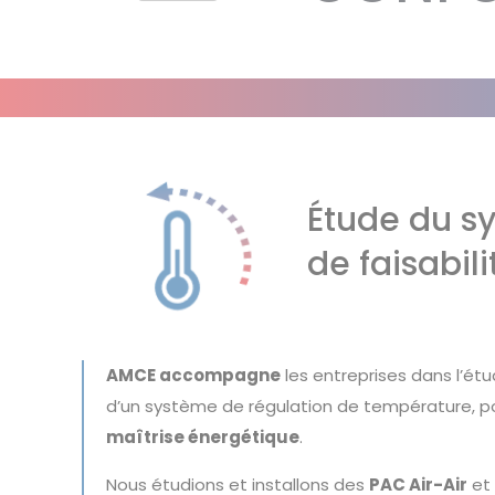
Étude du sy
de faisabil
AMCE accompagne
les entreprises dans l’étu
d’un système de régulation de température, 
maîtrise énergétique
.
Nous étudions et installons des
PAC Air-Air
e