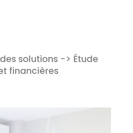
 des solutions -> Étude
et financières