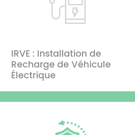
IRVE : Installation de
Recharge de Véhicule
Électrique