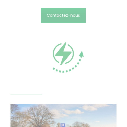
Contactez-nous