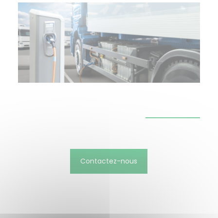
Contactez-nous