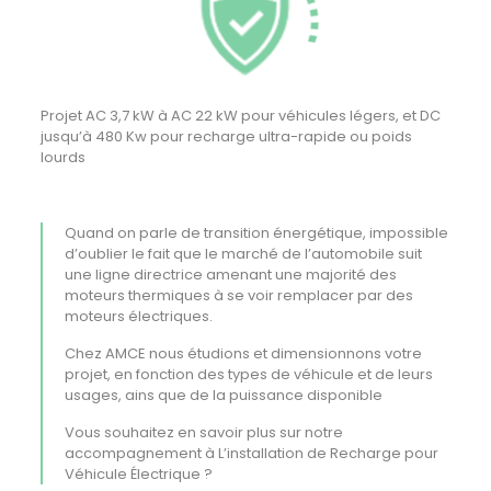
Projet AC 3,7 kW à AC 22 kW pour véhicules légers, et DC
jusqu’à 480 Kw pour recharge ultra-rapide ou poids
lourds
Quand on parle de transition énergétique, impossible
d’oublier le fait que le marché de l’automobile suit
une ligne directrice amenant une majorité des
moteurs thermiques à se voir remplacer par des
moteurs électriques.
Chez AMCE nous étudions et dimensionnons votre
projet, en fonction des types de véhicule et de leurs
usages, ains que de la puissance disponible
Vous souhaitez en savoir plus sur notre
accompagnement à L’installation de Recharge pour
Véhicule Électrique ?