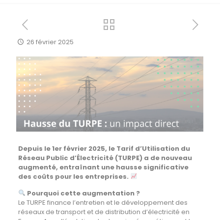
26 février 2025
Depuis le 1er février 2025, le Tarif d’Utilisation du
Réseau Public d’Électricité (TURPE) a de nouveau
augmenté, entraînant une hausse significative
des coûts pour les entreprises.
Pourquoi cette augmentation ?
Le TURPE finance l’entretien et le développement des
réseaux de transport et de distribution d’électricité en