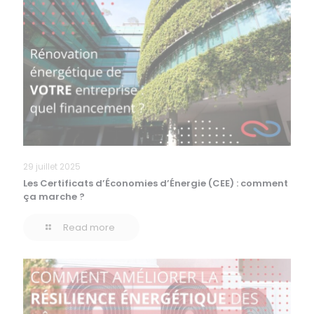
29 juillet 2025
Les Certificats d’Économies d’Énergie (CEE) : comment
ça marche ?
Read more