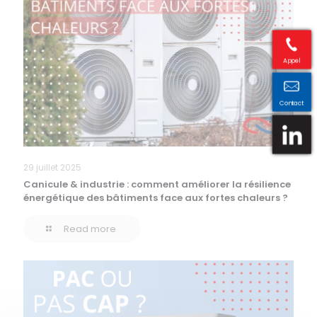
Appel
Contact
29 juillet 2025
Canicule & industrie : comment améliorer la résilience
énergétique des bâtiments face aux fortes chaleurs ?
Read more