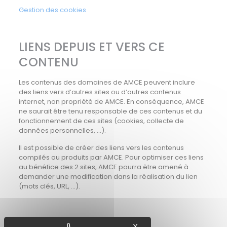
Gestion des cookies
LIENS DEPUIS ET VERS CE
CONTENU
Les contenus des domaines de AMCE peuvent inclure
des liens vers d’autres sites ou d’autres contenus
internet, non propriété de AMCE. En conséquence, AMCE
ne saurait être tenu responsable de ces contenus et du
fonctionnement de ces sites (cookies, collecte de
données personnelles, …).
Il est possible de créer des liens vers les contenus
compilés ou produits par AMCE. Pour optimiser ces liens
au bénéfice des 2 sites, AMCE pourra être amené à
demander une modification dans la réalisation du lien
(mots clés, URL, …).
COPYRIGHT
X