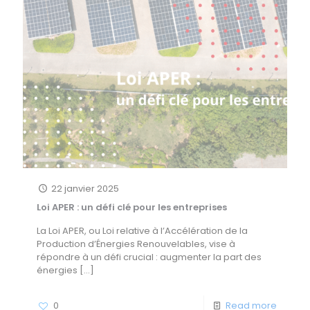
22 janvier 2025
Loi APER : un défi clé pour les entreprises
La Loi APER, ou Loi relative à l’Accélération de la
Production d’Énergies Renouvelables, vise à
répondre à un défi crucial : augmenter la part des
énergies
[…]
0
Read more