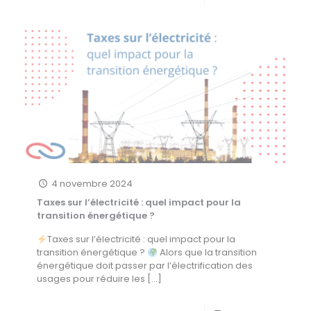
4 novembre 2024
Taxes sur l’électricité : quel impact pour la
transition énergétique ?
Taxes sur l’électricité : quel impact pour la
transition énergétique ?
Alors que la transition
énergétique doit passer par l’électrification des
usages pour réduire les
[…]