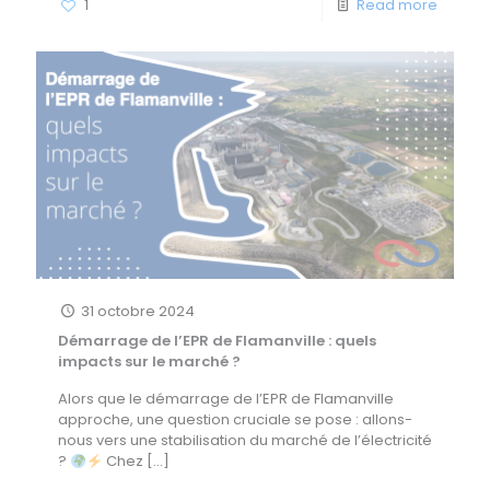
1
Read more
31 octobre 2024
Démarrage de l’EPR de Flamanville : quels
impacts sur le marché ?
Alors que le démarrage de l’EPR de Flamanville
approche, une question cruciale se pose : allons-
nous vers une stabilisation du marché de l’électricité
?
Chez
[…]